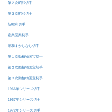
第２次昭和切手
第３次昭和切手
新昭和切手
産業図案切手
昭和すかしなし切手
第１次動植物国宝切手
第２次動植物国宝切手
第３次動植物国宝切手
1966年シリーズ切手
1967年シリーズ切手
1972年シリーズ切手