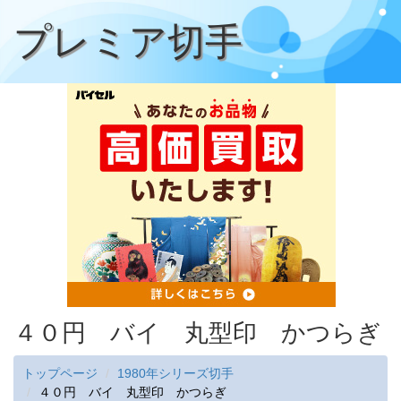
プレミア切手
４０円 バイ 丸型印 かつらぎ
トップページ
1980年シリーズ切手
４０円 バイ 丸型印 かつらぎ