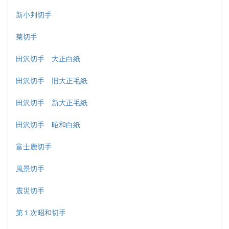
新小判切手
菊切手
田沢切手 大正白紙
田沢切手 旧大正毛紙
田沢切手 新大正毛紙
田沢切手 昭和白紙
富士鹿切手
風景切手
震災切手
第１次昭和切手