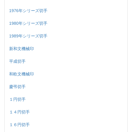
1976年シリーズ切手
1980年シリーズ切手
1989年シリーズ切手
新和文機械印
平成切手
和欧文機械印
慶弔切手
１円切手
１４円切手
１６円切手