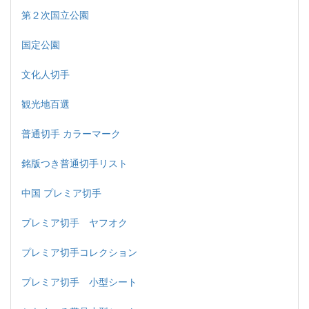
第２次国立公園
国定公園
文化人切手
観光地百選
普通切手 カラーマーク
銘版つき普通切手リスト
中国 プレミア切手
プレミア切手 ヤフオク
プレミア切手コレクション
プレミア切手 小型シート