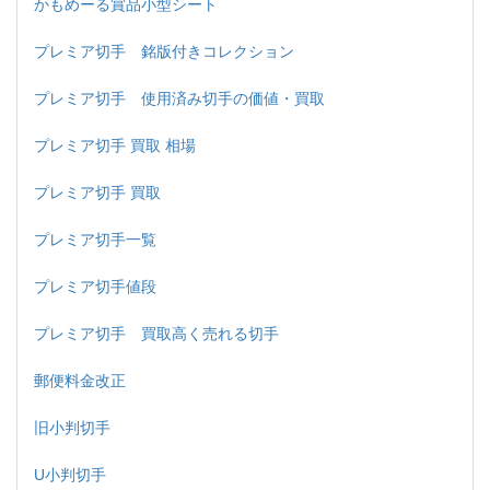
かもめーる賞品小型シート
プレミア切手 銘版付きコレクション
プレミア切手 使用済み切手の価値・買取
プレミア切手 買取 相場
プレミア切手 買取
プレミア切手一覧
プレミア切手値段
プレミア切手 買取高く売れる切手
郵便料金改正
旧小判切手
U小判切手