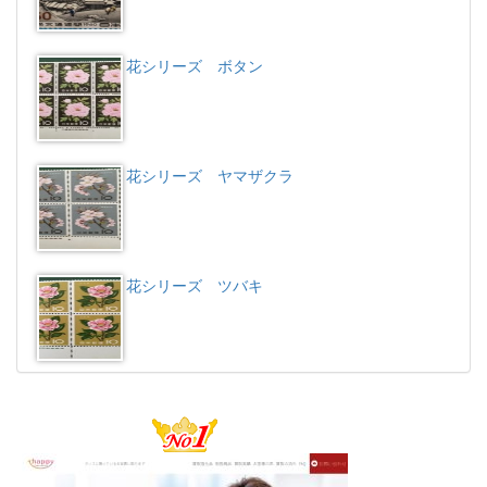
花シリーズ ボタン
花シリーズ ヤマザクラ
花シリーズ ツバキ