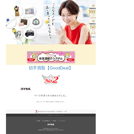
切手買取【GoodDeal】