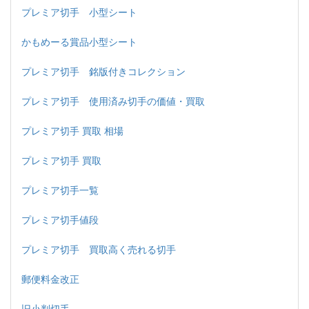
プレミア切手 小型シート
かもめーる賞品小型シート
プレミア切手 銘版付きコレクション
プレミア切手 使用済み切手の価値・買取
プレミア切手 買取 相場
プレミア切手 買取
プレミア切手一覧
プレミア切手値段
プレミア切手 買取高く売れる切手
郵便料金改正