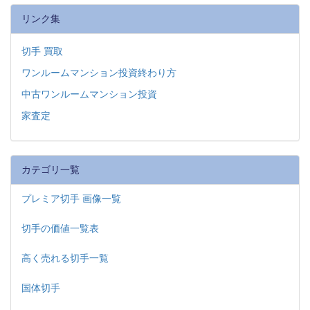
リンク集
切手 買取
ワンルームマンション投資終わり方
中古ワンルームマンション投資
家査定
カテゴリ一覧
プレミア切手 画像一覧
切手の価値一覧表
高く売れる切手一覧
国体切手