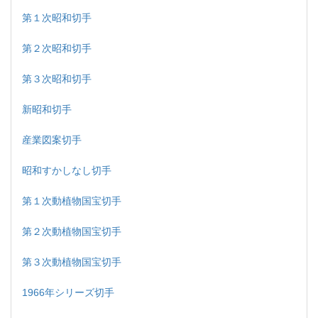
第１次昭和切手
第２次昭和切手
第３次昭和切手
新昭和切手
産業図案切手
昭和すかしなし切手
第１次動植物国宝切手
第２次動植物国宝切手
第３次動植物国宝切手
1966年シリーズ切手