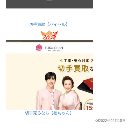
切手買取【バイセル】
切手売るなら【福ちゃん】
2022年02月15日