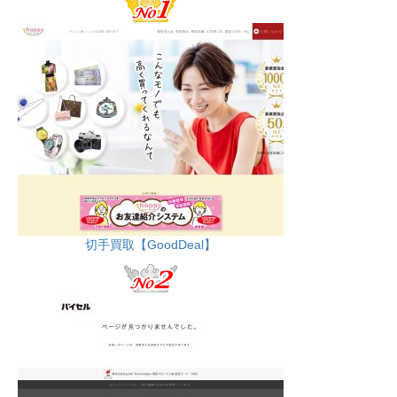
切手買取【GoodDeal】