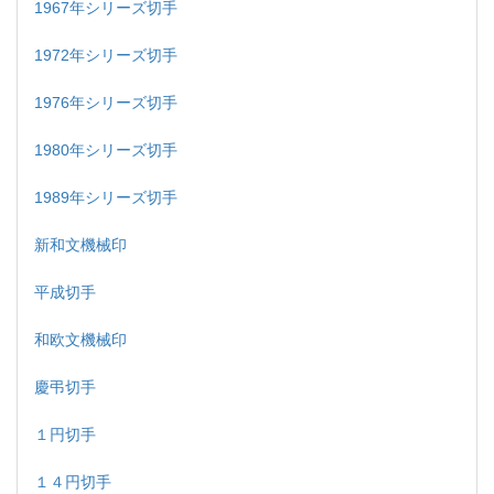
1967年シリーズ切手
1972年シリーズ切手
1976年シリーズ切手
1980年シリーズ切手
1989年シリーズ切手
新和文機械印
平成切手
和欧文機械印
慶弔切手
１円切手
１４円切手