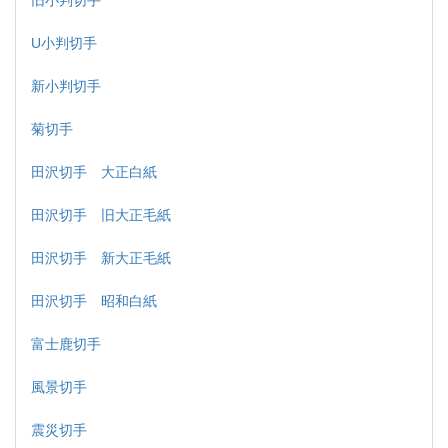
旧小判切手
U小判切手
新小判切手
菊切手
田沢切手 大正白紙
田沢切手 旧大正毛紙
田沢切手 新大正毛紙
田沢切手 昭和白紙
富士鹿切手
風景切手
震災切手