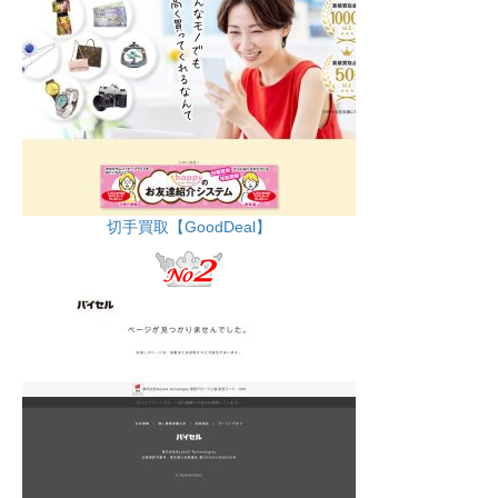
切手買取【GoodDeal】