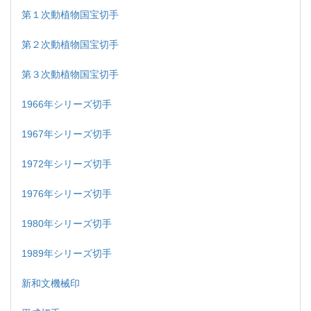
第１次動植物国宝切手
第２次動植物国宝切手
第３次動植物国宝切手
1966年シリーズ切手
1967年シリーズ切手
1972年シリーズ切手
1976年シリーズ切手
1980年シリーズ切手
1989年シリーズ切手
新和文機械印