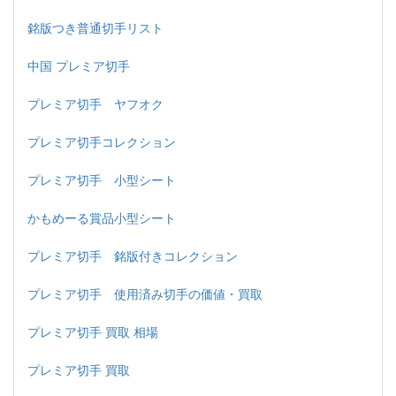
銘版つき普通切手リスト
中国 プレミア切手
プレミア切手 ヤフオク
プレミア切手コレクション
プレミア切手 小型シート
かもめーる賞品小型シート
プレミア切手 銘版付きコレクション
プレミア切手 使用済み切手の価値・買取
プレミア切手 買取 相場
プレミア切手 買取