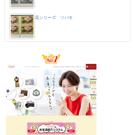
花シリーズ ツバキ