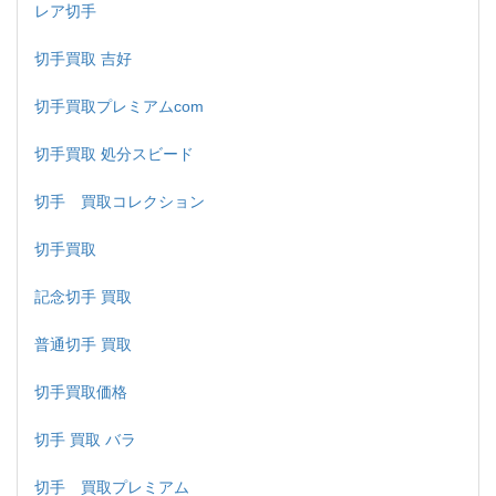
レア切手
切手買取 吉好
切手買取プレミアムcom
切手買取 処分スビード
切手 買取コレクション
切手買取
記念切手 買取
普通切手 買取
切手買取価格
切手 買取 バラ
切手 買取プレミアム