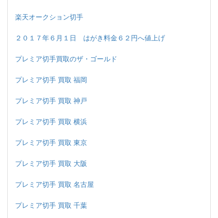
楽天オークション切手
２０１７年６月１日 はがき料金６２円へ値上げ
プレミア切手買取のザ・ゴールド
プレミア切手 買取 福岡
プレミア切手 買取 神戸
プレミア切手 買取 横浜
プレミア切手 買取 東京
プレミア切手 買取 大阪
プレミア切手 買取 名古屋
プレミア切手 買取 千葉