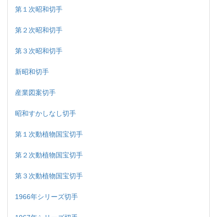
第１次昭和切手
第２次昭和切手
第３次昭和切手
新昭和切手
産業図案切手
昭和すかしなし切手
第１次動植物国宝切手
第２次動植物国宝切手
第３次動植物国宝切手
1966年シリーズ切手