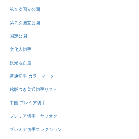
第１次国立公園
第２次国立公園
国定公園
文化人切手
観光地百選
普通切手 カラーマーク
銘版つき普通切手リスト
中国 プレミア切手
プレミア切手 ヤフオク
プレミア切手コレクション