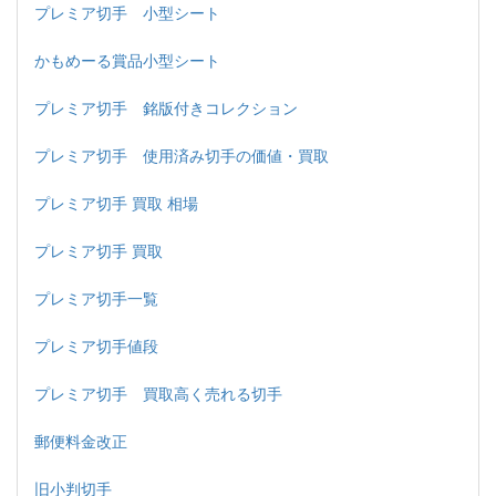
プレミア切手 小型シート
かもめーる賞品小型シート
プレミア切手 銘版付きコレクション
プレミア切手 使用済み切手の価値・買取
プレミア切手 買取 相場
プレミア切手 買取
プレミア切手一覧
プレミア切手値段
プレミア切手 買取高く売れる切手
郵便料金改正
旧小判切手