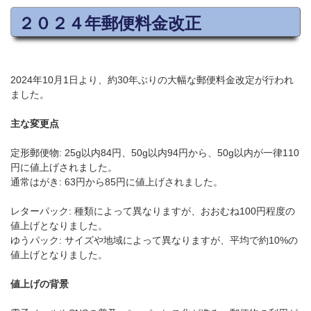
２０２４年郵便料金改正
2024年10月1日より、約30年ぶりの大幅な郵便料金改定が行われ
ました。
主な変更点
定形郵便物: 25g以内84円、50g以内94円から、50g以内が一律110
円に値上げされました。
通常はがき: 63円から85円に値上げされました。
レターパック: 種類によって異なりますが、おおむね100円程度の
値上げとなりました。
ゆうパック: サイズや地域によって異なりますが、平均で約10%の
値上げとなりました。
値上げの背景