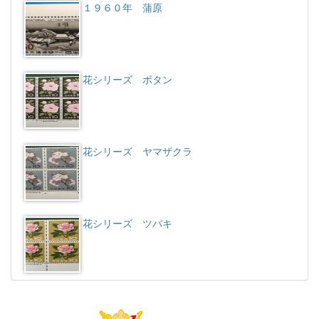
１９６０年 蒲原
花シリーズ ボタン
花シリーズ ヤマザクラ
花シリーズ ツバキ