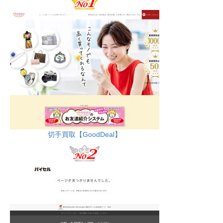
切手買取【GoodDeal】