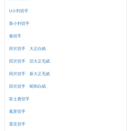
U小判切手
新小判切手
菊切手
田沢切手 大正白紙
田沢切手 旧大正毛紙
田沢切手 新大正毛紙
田沢切手 昭和白紙
富士鹿切手
風景切手
震災切手