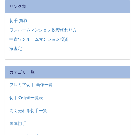
リンク集
切手 買取
ワンルームマンション投資終わり方
中古ワンルームマンション投資
家査定
カテゴリ一覧
プレミア切手 画像一覧
切手の価値一覧表
高く売れる切手一覧
国体切手