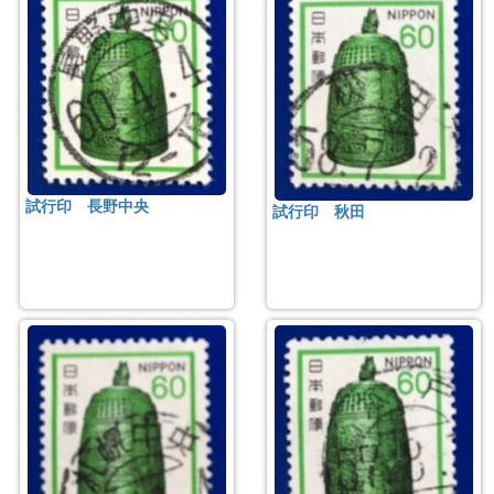
試行印 長野中央
試行印 秋田