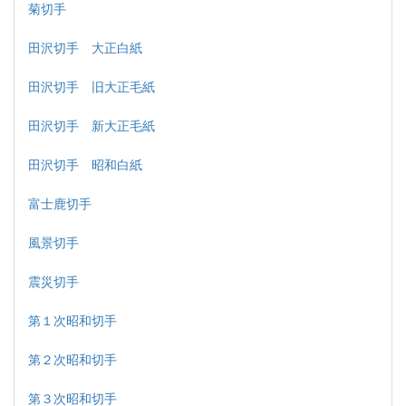
菊切手
田沢切手 大正白紙
田沢切手 旧大正毛紙
田沢切手 新大正毛紙
田沢切手 昭和白紙
富士鹿切手
風景切手
震災切手
第１次昭和切手
第２次昭和切手
第３次昭和切手