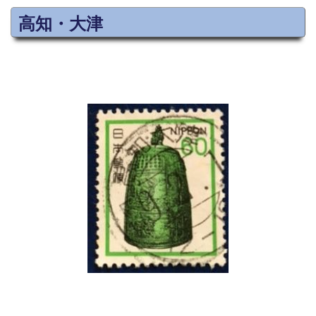
高知・大津