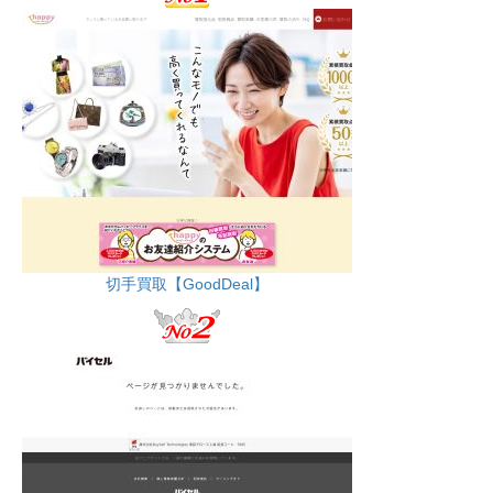
切手買取【GoodDeal】