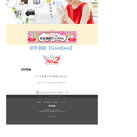
切手買取【GoodDeal】