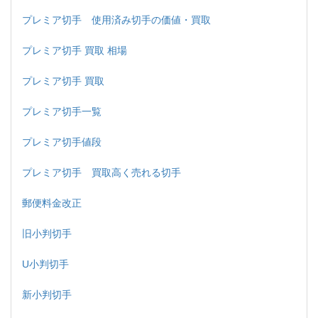
プレミア切手 使用済み切手の価値・買取
プレミア切手 買取 相場
プレミア切手 買取
プレミア切手一覧
プレミア切手値段
プレミア切手 買取高く売れる切手
郵便料金改正
旧小判切手
U小判切手
新小判切手