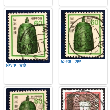
試行印 徳島
試行印 青森