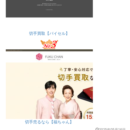
切手買取【バイセル】
切手売るなら【福ちゃん】
2025年05月16日