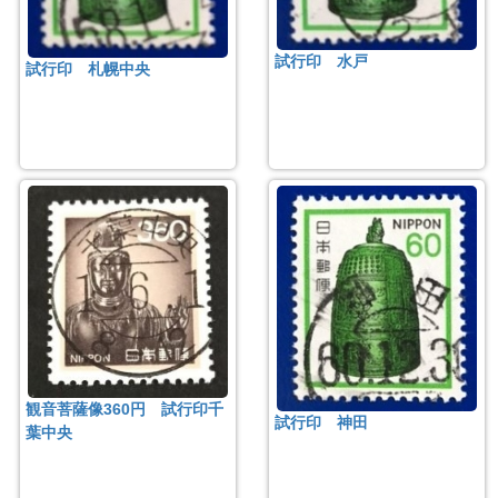
試行印 水戸
試行印 札幌中央
観音菩薩像360円 試行印千
試行印 神田
葉中央