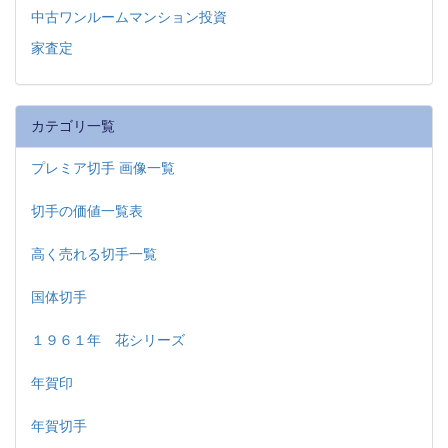
中古ワンルームマンション投資
家査定
カテゴリ一覧
プレミア切手 画像一覧
切手の価値一覧表
高く売れる切手一覧
国体切手
１９６１年 花シリーズ
年賀印
年賀切手