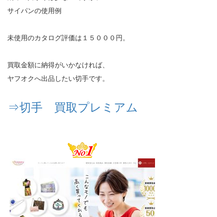
サイパンの使用例
未使用のカタログ評価は１５０００円。
買取金額に納得がいかなければ、
ヤフオクへ出品したい切手です。
⇒切手 買取プレミアム