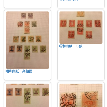
昭和白紙 ３銭
昭和白紙 高額面