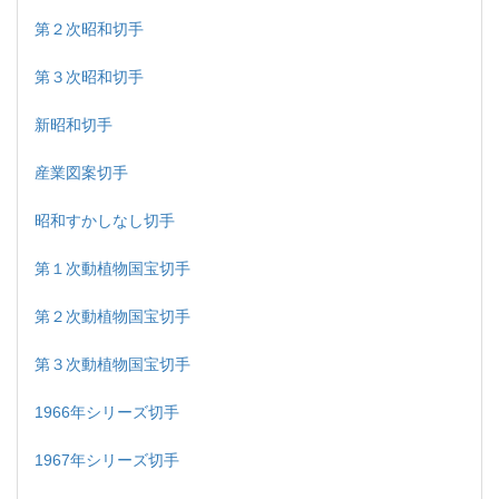
第２次昭和切手
第３次昭和切手
新昭和切手
産業図案切手
昭和すかしなし切手
第１次動植物国宝切手
第２次動植物国宝切手
第３次動植物国宝切手
1966年シリーズ切手
1967年シリーズ切手