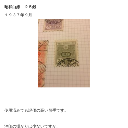
昭和白紙 ２５銭
１９３７年９月
使用済みでも評価の高い切手です。
消印の掛かりは少ないですが、