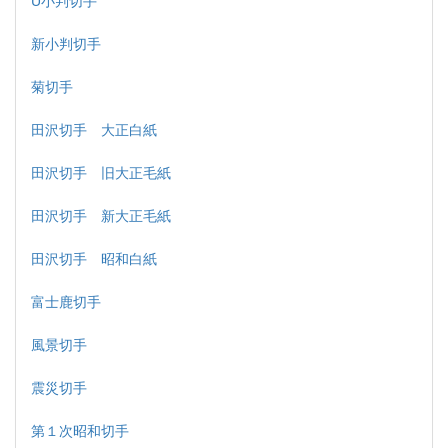
U小判切手
新小判切手
菊切手
田沢切手 大正白紙
田沢切手 旧大正毛紙
田沢切手 新大正毛紙
田沢切手 昭和白紙
富士鹿切手
風景切手
震災切手
第１次昭和切手