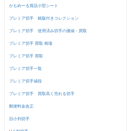
かもめーる賞品小型シート
プレミア切手 銘版付きコレクション
プレミア切手 使用済み切手の価値・買取
プレミア切手 買取 相場
プレミア切手 買取
プレミア切手一覧
プレミア切手値段
プレミア切手 買取高く売れる切手
郵便料金改正
旧小判切手