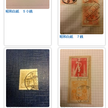
昭和白紙 ５０銭
昭和白紙 ７銭