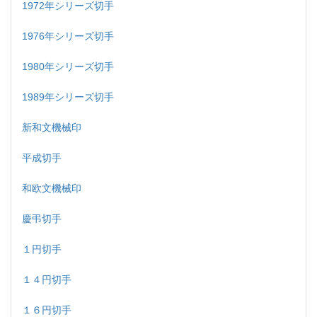
1972年シリーズ切手
1976年シリーズ切手
1980年シリーズ切手
1989年シリーズ切手
新和文機械印
平成切手
和欧文機械印
慶弔切手
１円切手
１４円切手
１６円切手