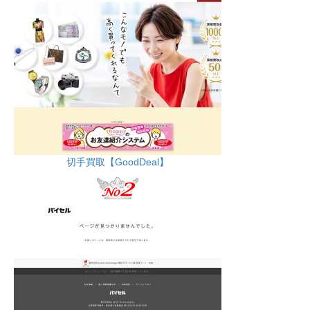
切手買取【GoodDeal】