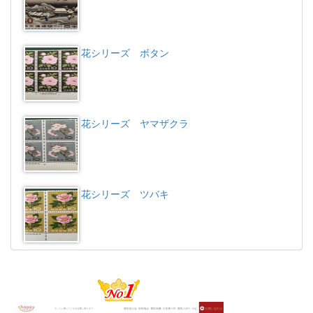
花シリーズ ボタン
花シリーズ ヤマザクラ
花シリーズ ツバキ