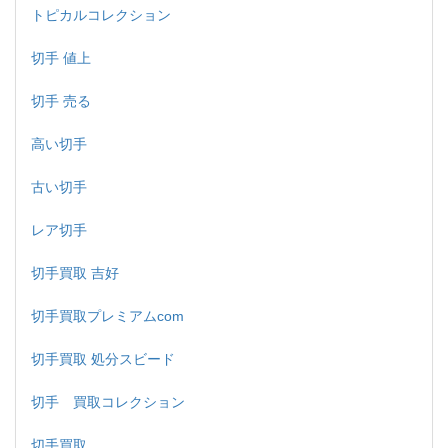
トピカルコレクション
切手 値上
切手 売る
高い切手
古い切手
レア切手
切手買取 吉好
切手買取プレミアムcom
切手買取 処分スビード
切手 買取コレクション
切手買取