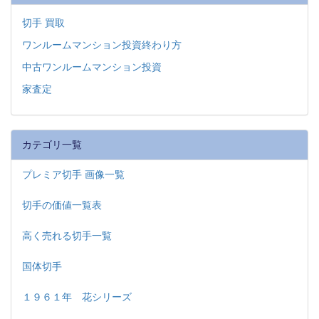
切手 買取
ワンルームマンション投資終わり方
中古ワンルームマンション投資
家査定
カテゴリ一覧
プレミア切手 画像一覧
切手の価値一覧表
高く売れる切手一覧
国体切手
１９６１年 花シリーズ