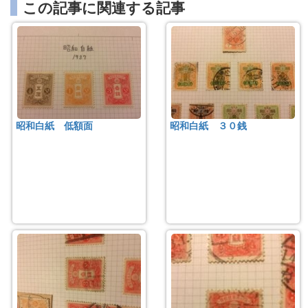
この記事に関連する記事
昭和白紙 低額面
昭和白紙 ３０銭