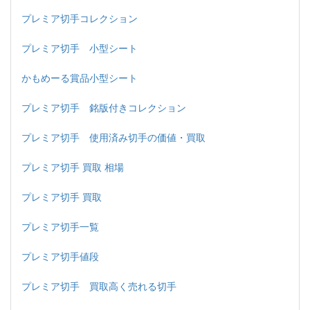
プレミア切手コレクション
プレミア切手 小型シート
かもめーる賞品小型シート
プレミア切手 銘版付きコレクション
プレミア切手 使用済み切手の価値・買取
プレミア切手 買取 相場
プレミア切手 買取
プレミア切手一覧
プレミア切手値段
プレミア切手 買取高く売れる切手