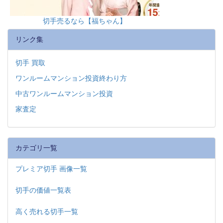
切手売るなら【福ちゃん】
リンク集
切手 買取
ワンルームマンション投資終わり方
中古ワンルームマンション投資
家査定
カテゴリ一覧
プレミア切手 画像一覧
切手の価値一覧表
高く売れる切手一覧