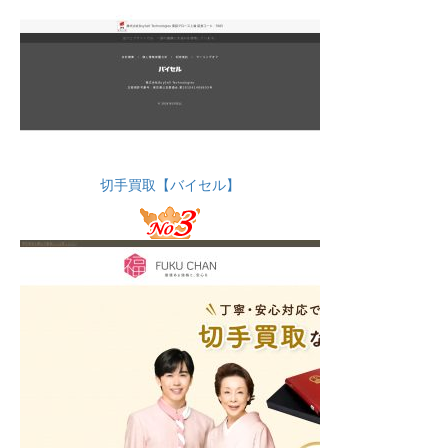
切手買取【バイセル】