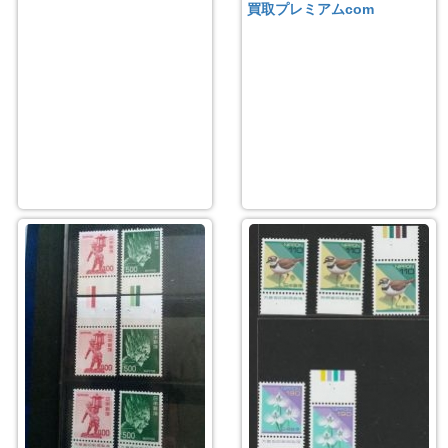
買取プレミアムcom