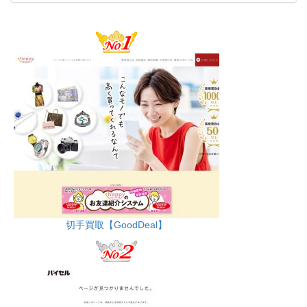
切手買取【GoodDeal】