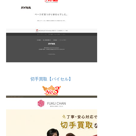
切手買取【バイセル】