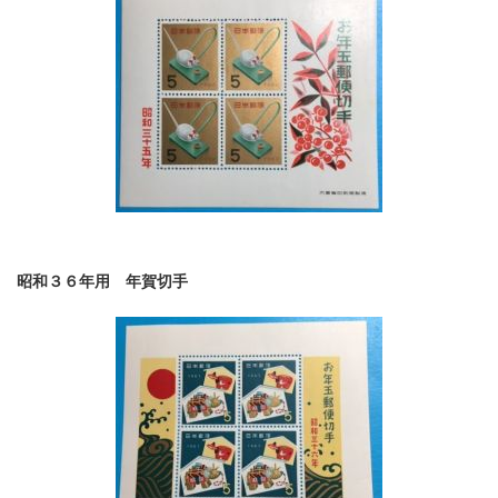
昭和３６年用 年賀切手