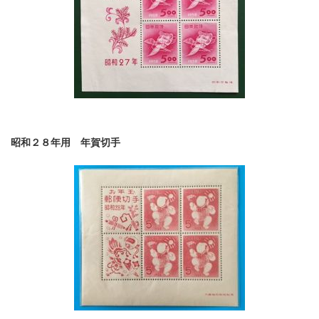
昭和２８年用 年賀切手