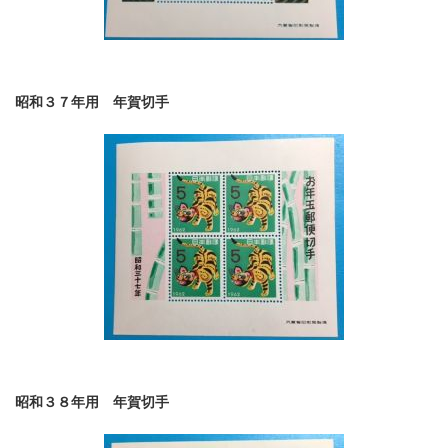
昭和３７年用 年賀切手
昭和３８年用 年賀切手