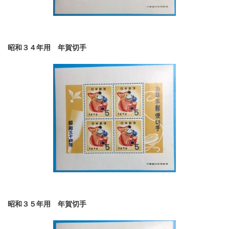
昭和３４年用 年賀切手
昭和３５年用 年賀切手