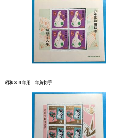
昭和３９年用 年賀切手