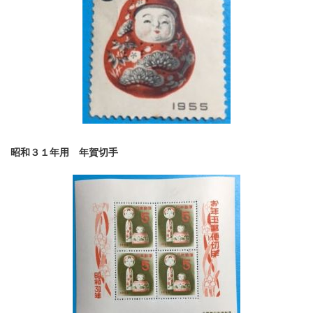
昭和３１年用 年賀切手