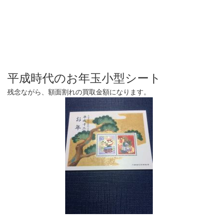
平成時代のお年玉小型シート
残念ながら、額面割れの買取金額になります。