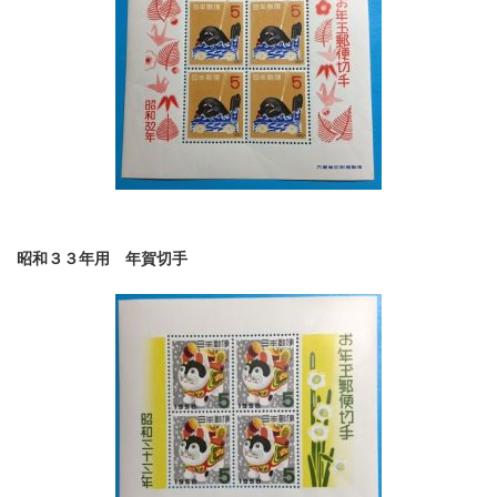
昭和３３年用 年賀切手