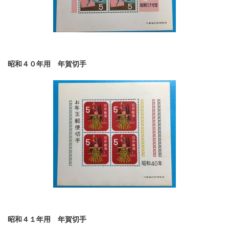
昭和４０年用 年賀切手
昭和４１年用 年賀切手