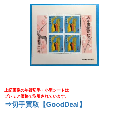
上記画像の年賀切手・小型シートは
プレミア価格で取引されています。
⇒切手買取【GoodDeal】