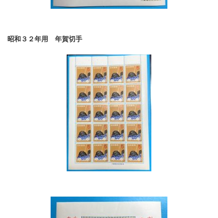
昭和３２年用 年賀切手