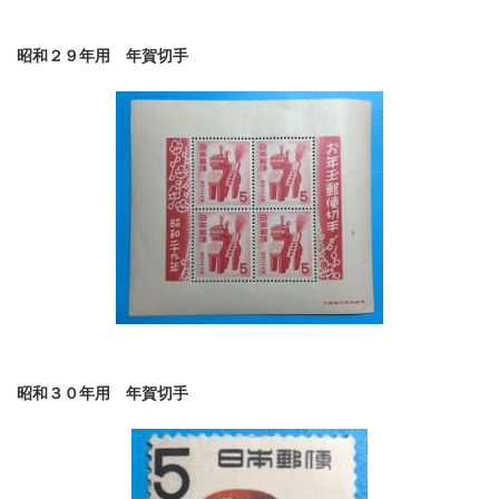
昭和２９年用 年賀切手
昭和３０年用 年賀切手