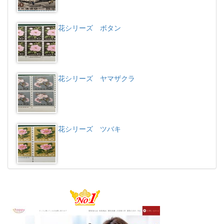
花シリーズ ボタン
花シリーズ ヤマザクラ
花シリーズ ツバキ