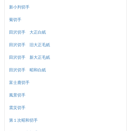
新小判切手
菊切手
田沢切手 大正白紙
田沢切手 旧大正毛紙
田沢切手 新大正毛紙
田沢切手 昭和白紙
富士鹿切手
風景切手
震災切手
第１次昭和切手