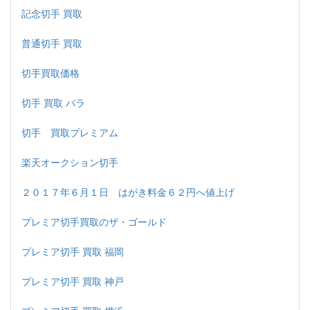
記念切手 買取
普通切手 買取
切手買取価格
切手 買取 バラ
切手 買取プレミアム
楽天オークション切手
２０１７年６月１日 はがき料金６２円へ値上げ
プレミア切手買取のザ・ゴールド
プレミア切手 買取 福岡
プレミア切手 買取 神戸