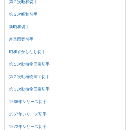
第２次昭和切手
第３次昭和切手
新昭和切手
産業図案切手
昭和すかしなし切手
第１次動植物国宝切手
第２次動植物国宝切手
第３次動植物国宝切手
1966年シリーズ切手
1967年シリーズ切手
1972年シリーズ切手