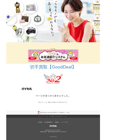
切手買取【GoodDeal】