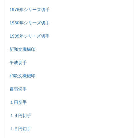
1976年シリーズ切手
1980年シリーズ切手
1989年シリーズ切手
新和文機械印
平成切手
和欧文機械印
慶弔切手
１円切手
１４円切手
１６円切手