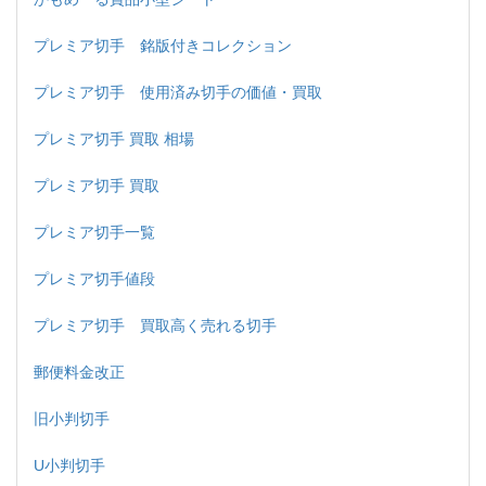
プレミア切手 銘版付きコレクション
プレミア切手 使用済み切手の価値・買取
プレミア切手 買取 相場
プレミア切手 買取
プレミア切手一覧
プレミア切手値段
プレミア切手 買取高く売れる切手
郵便料金改正
旧小判切手
U小判切手