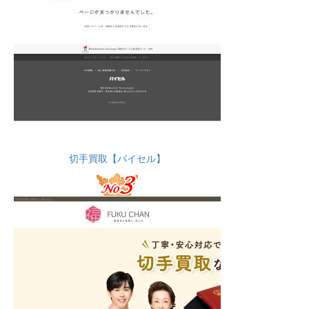
切手買取【バイセル】