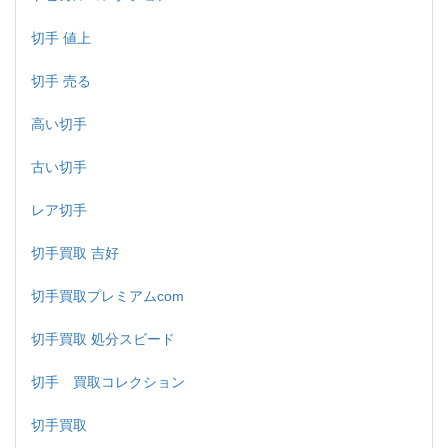
切手 値上
切手 売る
高い切手
古い切手
レア切手
切手買取 吉好
切手買取プレミアムcom
切手買取 処分スビード
切手 買取コレクション
切手買取