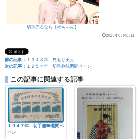
切手売るなら【福ちゃん】
2025年05月05日
前の記事：
１９４８年 見返り美人
次の記事：
１９５４年 切手趣味週間ペーン
この記事に関連する記事
１９４７年 切手趣味週間ペ
ーン