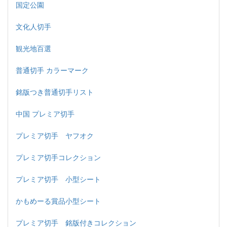
国定公園
文化人切手
観光地百選
普通切手 カラーマーク
銘版つき普通切手リスト
中国 プレミア切手
プレミア切手 ヤフオク
プレミア切手コレクション
プレミア切手 小型シート
かもめーる賞品小型シート
プレミア切手 銘版付きコレクション