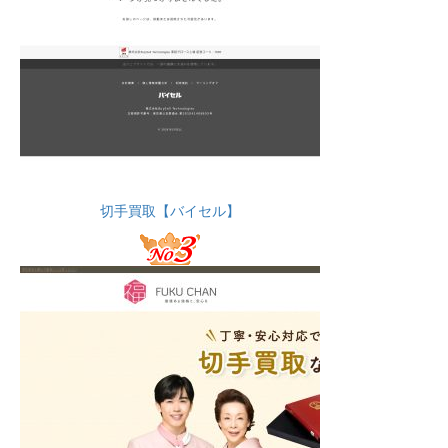
切手買取【バイセル】