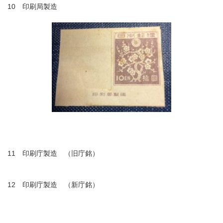
10 印刷局製造
11 印刷庁製造 （旧庁銘）
12 印刷庁製造 （新庁銘）