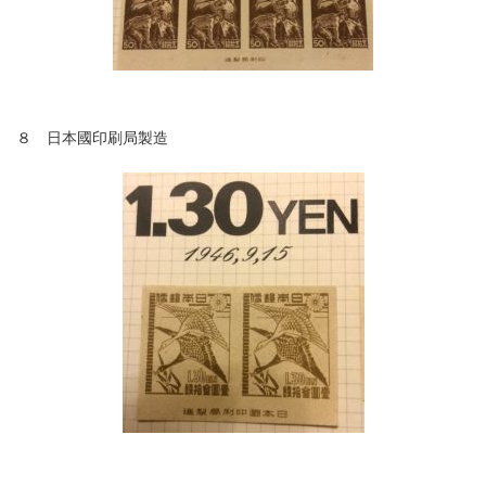
８ 日本國印刷局製造