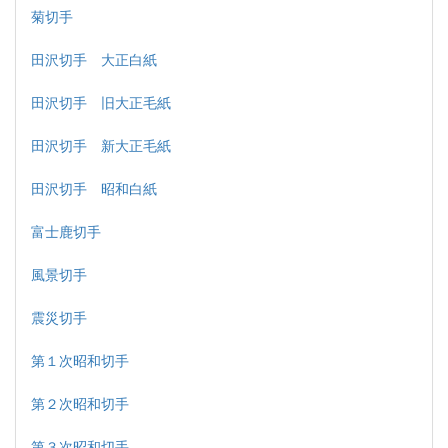
菊切手
田沢切手 大正白紙
田沢切手 旧大正毛紙
田沢切手 新大正毛紙
田沢切手 昭和白紙
富士鹿切手
風景切手
震災切手
第１次昭和切手
第２次昭和切手
第３次昭和切手