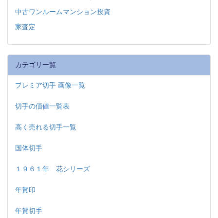
中古ワンルームマンション投資
家査定
カテゴリ一覧
プレミア切手 画像一覧
切手の価値一覧表
高く売れる切手一覧
国体切手
１９６１年 花シリーズ
年賀印
年賀切手