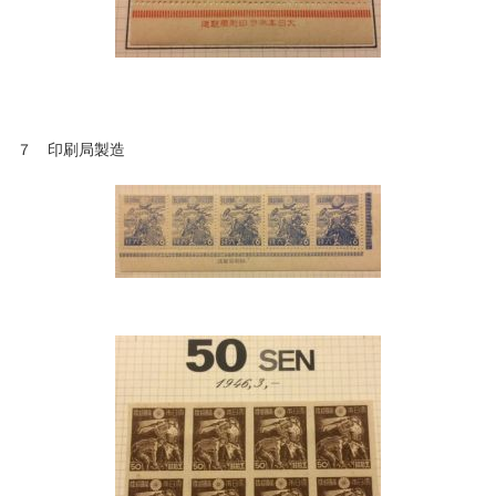
７ 印刷局製造