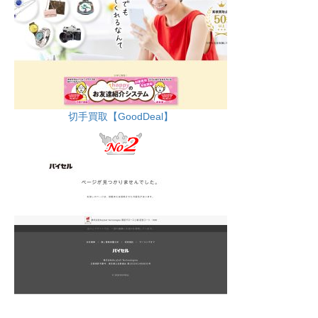
切手買取【GoodDeal】