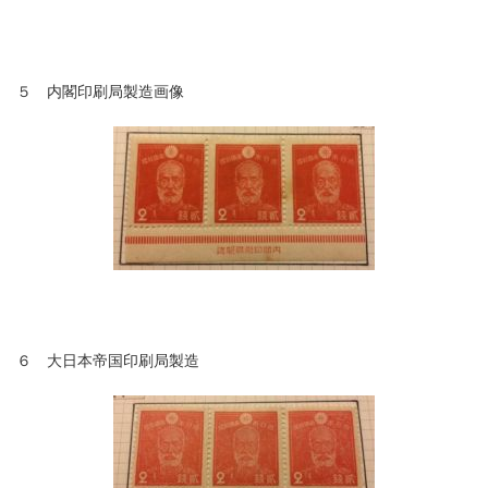
５ 内閣印刷局製造画像
６ 大日本帝国印刷局製造