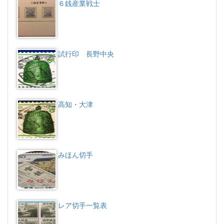
６銭産業戦士
試行印 長野中央
高知・大津
みほん切手
レア切手一覧表