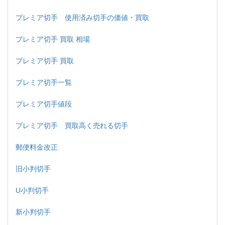
プレミア切手 使用済み切手の価値・買取
プレミア切手 買取 相場
プレミア切手 買取
プレミア切手一覧
プレミア切手値段
プレミア切手 買取高く売れる切手
郵便料金改正
旧小判切手
U小判切手
新小判切手