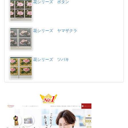
花シリーズ ボタン
花シリーズ ヤマザクラ
花シリーズ ツバキ